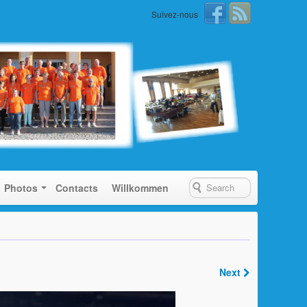
Suivez-nous
Photos
Contacts
Willkommen
Next