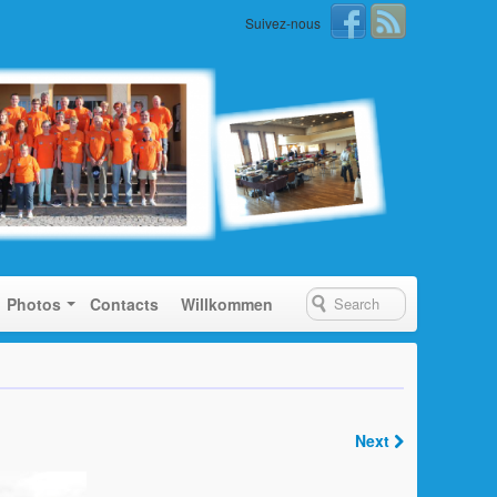
Suivez-nous
Photos
Contacts
Willkommen
Next