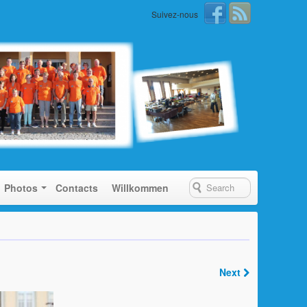
Suivez-nous
Photos
Contacts
Willkommen
Next