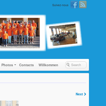
Suivez-nous
Photos
Contacts
Willkommen
Next