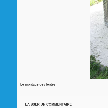
Le montage des tentes
LAISSER UN COMMENTAIRE