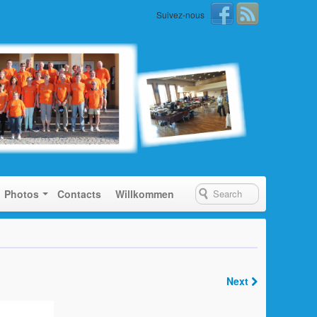
Suivez-nous
Photos
Contacts
Willkommen
Next