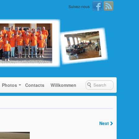
Suivez-nous
Photos
Contacts
Willkommen
Next