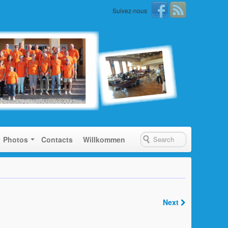
Suivez-nous
Photos
Contacts
Willkommen
Next