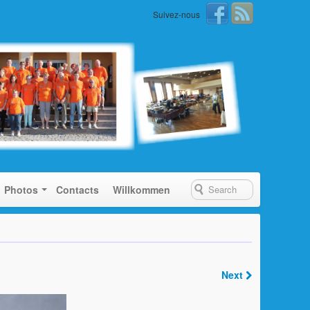
Suivez-nous
Photos
Contacts
Willkommen
Next