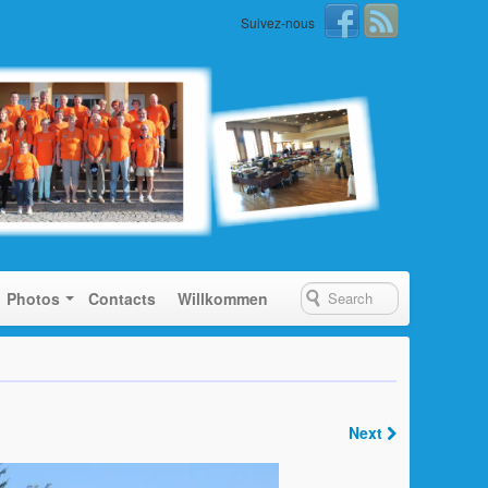
Suivez-nous
Photos
Contacts
Willkommen
Next