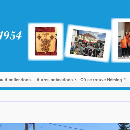
ulti-collections
Autres animations
Où se trouve Héming ?