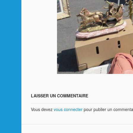
LAISSER UN COMMENTAIRE
Vous devez
vous connecter
pour publier un commenta