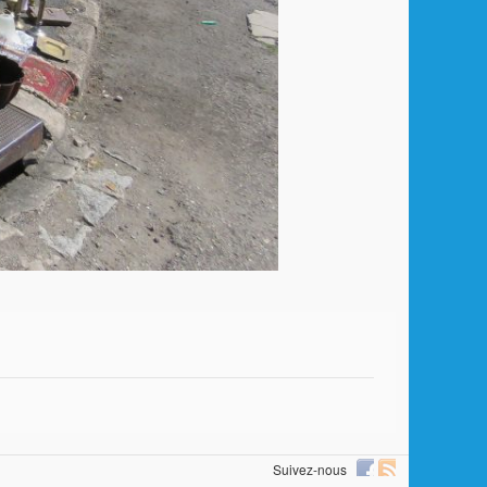
Suivez-nous