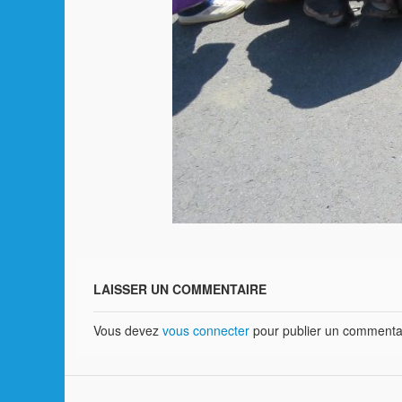
LAISSER UN COMMENTAIRE
Vous devez
vous connecter
pour publier un commenta