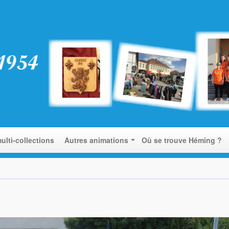
ulti-collections
Autres animations
Où se trouve Héming ?