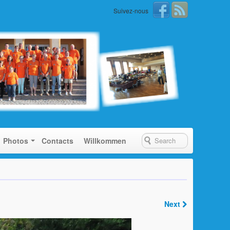
Suivez-nous
Photos
Contacts
Willkommen
Next