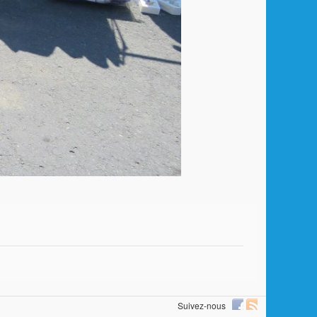
Suivez-nous