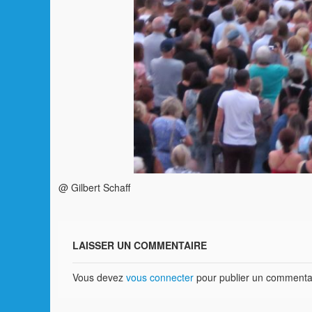
@ Gilbert Schaff
LAISSER UN COMMENTAIRE
Vous devez
vous connecter
pour publier un commenta