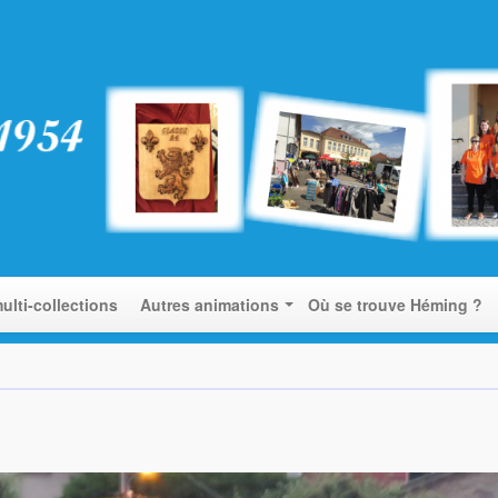
ulti-collections
Autres animations
Où se trouve Héming ?