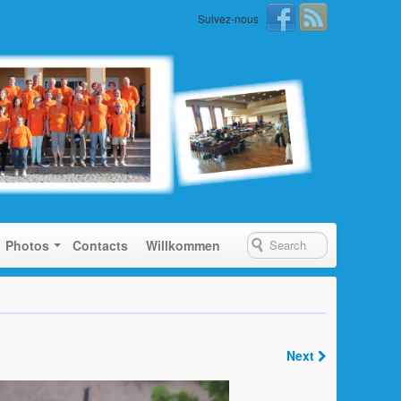
Suivez-nous
Photos
Contacts
Willkommen
Next