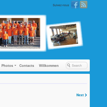
Suivez-nous
Photos
Contacts
Willkommen
Next