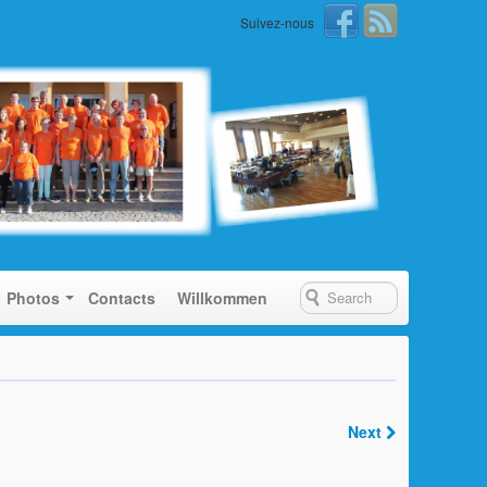
Suivez-nous
Photos
Contacts
Willkommen
Next